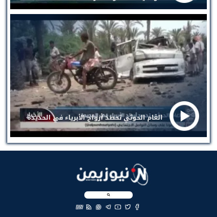
الغام الحوثي تحصد أرواح الأبرياء في الحديدة
EN