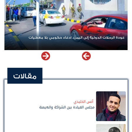
عودة الرحلات الدولية إلى اليمن.. ادعاء حكومي بلا معطيات
مقالات
أنس الخليدي
مجلس القيادة بين الشراكة والهيمنة