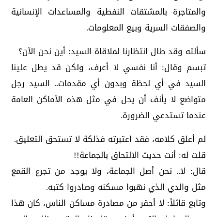
والمتاجرة بالمشتقات النفطية والمساعدات الإنسانية
والصفقات السرية وبيع المعلومات.
سألته وقد طال انتظارنا لملاقاة السيد: أين نحن الآن؟
تبسم وقال: أنا نفسي لا أعرف، ولكن قد يطل علينا
السيد في أي لحظة وبدون أي مقدمات.. السيد رجل
متواضع لا يأنف أن يحل في مثل هذه الأماكن العامة
عندما تستدعي الضرورة.
لم أعلق كلامه، فقد اعتبرته فذلكة لا تستحق التعليق.
قلت له: أنت حديث الالتحاق بالجماعة!!
قال: لا.. نحن أصل الجماعة، ولا يوجد من تجرع القمع
مثل والدي الذي نهبوا مسكنه وصادروا كتبه.
وتابع قائلاً: لا أحقر من مصادرة مساكن الناس، كان هذا