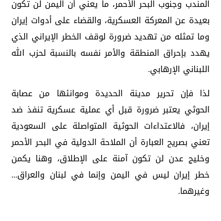
المندب وجنوب البحر الأحمر، ما يعني أن اليمن لن تكون
بعيدة عن المعركة العسكرية، والقضاء على أدوات إيران
وما تمثله من تهديد ضرورة لوقف الخطر الإيراني الذي
يهدد بإحراق المنطقة والأمر نفسه بالنسبة لحزب الله
اللبناني الإرهابي.
لذا فإن تحرير مدينة الحديدة وموانئها من عصابة
الحوثي يعتبر ضرورة قبل أي عملية عسكرية تنفذ ضد
إيران، فالاعتداءات الحوثية المتواصلة على السعودية
تعني بصريح العبارة أن الملاحة الدولية في البحر الأحمر
وخليج عدن لن تكون آمنة على الإطلاق، وهنا يكمن
خطر إيران ليس في اليمن وإنما في لبنان والعراق...
وغيرهما.