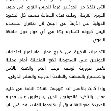
التي تتخذ من الحوثيين فرعاً للحرس الثوري في جنوب
الجزيرة العربية، وظلت هذه الجماعة تنسف كل الجهود
الدولية لحل الأزمة في اليمن لأن طهران تستخدم
اليمن كورقة لتساوم بها في أي حوار حول ملفها
النووي.
التداعيات الأخيرة في خليج عمان واستمرار اعتداءات
الحوثيين على السعودية تضع المنطقة أمام عملية
تغيير ضرورية لوقف نزيف الدم والعبث بالأمن
والاستقرار بالمنطقة والملاحة الدولية والسلم الدولي.
وإذا كانت بالأمس قد هوجمت ناقلات النفط في خليج
عمان، بالتأكيد فالحوثيون الذين يسيطرون على مدينة
الحديدة وموانئها سبق أن هاجموا ناقلات نفط في باب