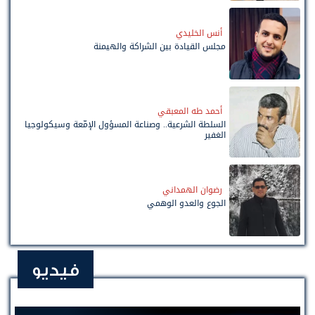
أنس الخليدي
مجلس القيادة بين الشراكة والهيمنة
أحمد طه المعبقي
السلطة الشرعية.. وصناعة المسؤول الإمّعة وسيكولوجيا
الغفير
رضوان الهمداني
الجوع والعدو الوهمي
فيديو