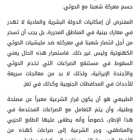
حسم معركة شعبنا مع الحوثي.
المفترض أن إمكانيات الدولة البشرية والمادية لا تهدر
في معارك بينية في المناطق المحررة، بل يجب أن تسخر
من أجل انتصار شعبنا في معركته ضد مليشيات الحوثي
الكهنوتية وليس غير ذلك. فاستمرار هذه الحال يعني
السقوط في مستنقع الصراعات التي تخدم الحوثي
والأجندة الإيرانية، ولذلك لا بد من معالجات سريعة
للأحداث في المحافظات الجنوبية وكذلك في تعز.
الطبيعي هو أن يكون قرار الشرعية معبراً عن مصلحة
وطنية، وأن يتم التعامل مع الصراعات المحتدمة في
هذا الإطار، خصوصاً وأنه يطغى عليها الطابع الحزبي
والمناطقي، وجر الشرعية إلى صراعات كهذه من