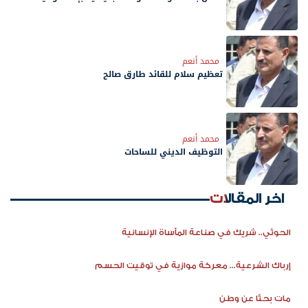
محمد أنعم
‏تعظيم سلام للقائد طارق صالح
محمد أنعم
التوظيف الديني للساحات
اخر المقالات
الحوثي.. شريك في صناعة المأساة الإنسانية
إرباك الشرعية... معركة موازية في توقيت الحسم
مات بحثًا عن وطن