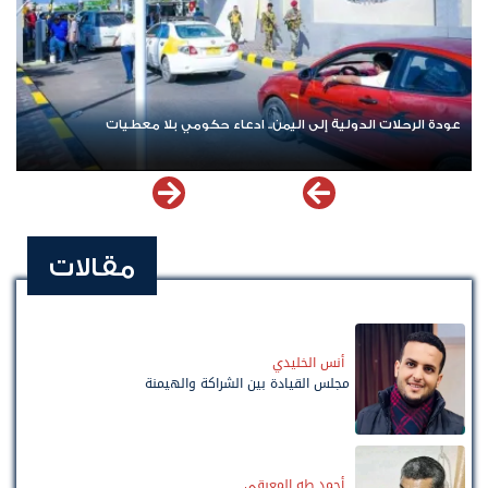
عودة الرحلات الدولية إلى اليمن.. ادعاء حكومي بلا معطيات
مقالات
أنس الخليدي
مجلس القيادة بين الشراكة والهيمنة
أحمد طه المعبقي