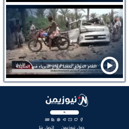
الغام الحوثي تحصد أرواح الأبرياء في الحديدة
EN
(current)
(current)
حول نيوزيمن
إتصل بنا