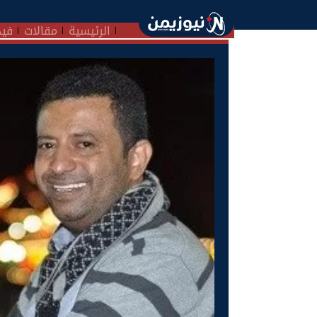
الرئيسية
مقالات
فيد