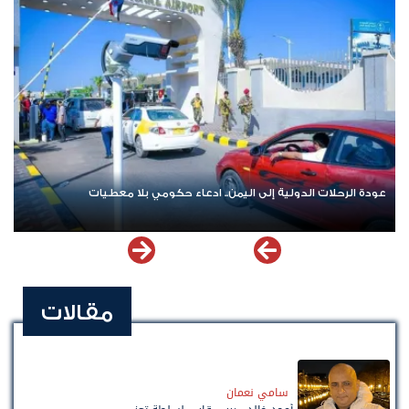
عودة الرحلات الدولية إلى اليمن.. ادعاء حكومي بلا معطيات
مقالات
سامي نعمان