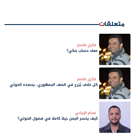
متعلقات
فكري قاسم
معك حساب بنكي؟
فكري قاسم
كل خلاف يُزرع في الصف الجمهوري.. يحصده الحوثي
بسام الإرياني
كيف يخسر اليمن جيلاً كاملًا في فصول الحوثي؟