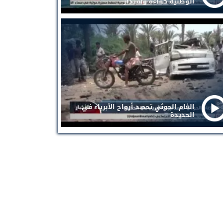
الوطنية كفاءة واقتدار
الغام الحوثي تحصد أرواح الأبرياء في
الحديدة