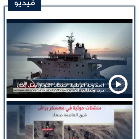
فيديو
المقاومة الوطنية: هجمات الحوثي تمثل إعلان
حرب وتطالب الشرعية بتحريك الجبهات