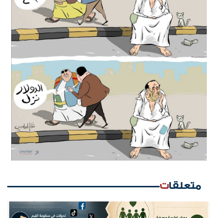
متعلقات