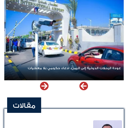
عودة الرحلات الدولية إلى اليمن.. ادعاء حكومي بلا معطيات
مقالات