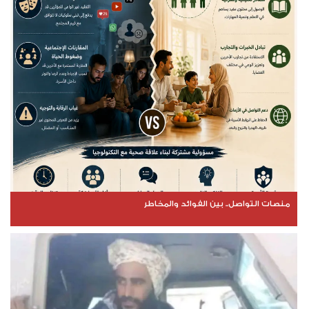
منصات التواصل.. بين الفوائد والمخاطر