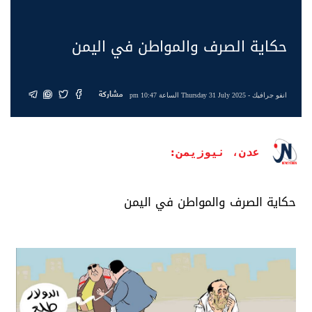
حكاية الصرف والمواطن في اليمن
مشاركة
انفو جرافيك
- Thursday 31 July 2025 الساعة 10:47 pm
عدن، نيوزيمن:
حكاية الصرف والمواطن في اليمن