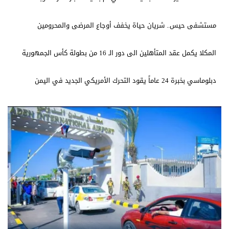
مستشفى حيس.. شريان حياة يخفف أوجاع المرضى والمحرومين
المكلا يكمل عقد المتأهلين الى دور الـ 16 من بطولة كأس الجمهورية
دبلوماسي بخبرة 24 عاماً يقود التحرك الأمريكي الجديد في اليمن