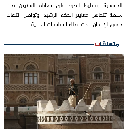
الحقوقية بتسليط الضوء على معاناة الملايين تحت
سلطة تتجاهل معايير الحكم الرشيد، وتواصل انتهاك
حقوق الإنسان، تحت غطاء المناسبات الدينية.
متعلقات