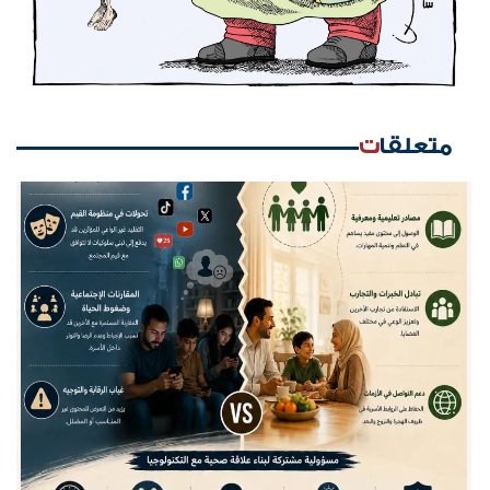
متعلقات