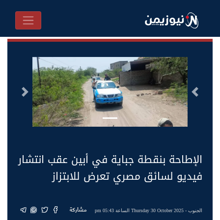
السابق
التالى
الإطاحة بنقطة جباية في أبين عقب انتشار
فيديو لسائق مصري تعرض للابتزاز
مشاركة
الجنوب
- Thursday 30 October 2025 الساعة 05:43 pm