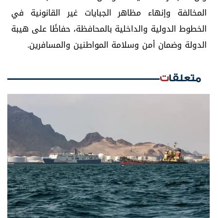
المخالفة وإنهاء مظاهر الجبايات غير القانونية في
الخطوط الدولية والداخلية بالمحافظة، حفاظًا على هيبة
الدولة وضمان أمن وسلامة المواطنين والمسافرين.
متعلقات