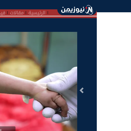
الرئيسية
مقالات
فيد
السابق
ا