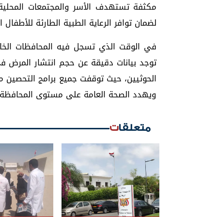
مكثفة تستهدف الأسر والمجتمعات المحلية.
لضمان توافر الرعاية الطبية الطارئة للأطفال 
في الوقت الذي تسجل فيه المحافظات الخاضعة
توجد بيانات دقيقة عن حجم انتشار المرض ف
الحوثيين، حيث توقفت جميع برامج التحصين م
ويهدد الصحة العامة على مستوى المحافظة و
متعلقات