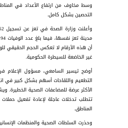
وسط مخاوف من ارتفاع الأعداد في المناط
التحصين بشكل كامل.
أن هذه الأرقام لا تعكس الحجم الحقيقي للوب
غير الخاضعة للسيطرة الحكومية.
أوضح تيسير السامعي، مسؤول الإعلام في
التطعيم واللقاحات أسهم بشكل كبير في انتش
الأكثر عرضة للمضاعفات الصحية الخطيرة. ويش
تتطلب تدخلات عاجلة لإعادة تفعيل حملات ا
المناطق.
وحذرت السلطات الصحية والمنظمات الإنساني