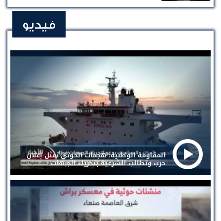
فيديو
المقاومة الوطنية: هجمات الحوثي تمثل إعلان
حرب وتطالب الشرعية بتحريك الجبهات