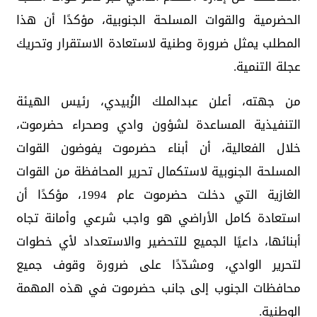
الحضرمية والقوات المسلحة الجنوبية، مؤكدًا أن هذا
المطلب يمثل ضرورة وطنية لاستعادة الاستقرار وتحريك
عجلة التنمية.
من جهته، أعلن عبدالملك الزُبيدي، رئيس الهيئة
التنفيذية المساعدة لشؤون وادي وصحراء حضرموت،
خلال الفعالية، أن أبناء حضرموت يفوضون القوات
المسلحة الجنوبية لاستكمال تحرير المحافظة من القوات
الغازية التي دخلت حضرموت عام 1994، مؤكدًا أن
استعادة كامل الأراضي هو واجب شرعي وأمانة تجاه
أبنائها، داعيًا الجميع للتحضير والاستعداد لأي خطوات
لتحرير الوادي، ومشدّدًا على ضرورة وقوف جميع
محافظات الجنوب إلى جانب حضرموت في هذه المهمة
الوطنية.