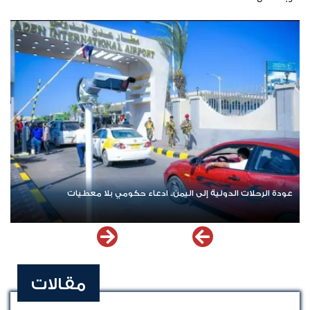
ات الدولية إلى اليمن.. ادعاء حكومي بلا معطيات
اشترك الآن في ق
مقالات