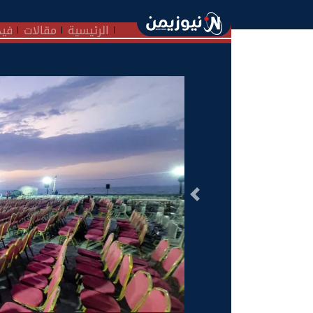
الرئيسية
مقالات
فيد
السابق