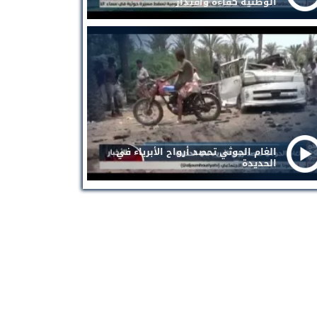
الوطنية كفاءة واقتدار
الغام الحوثي تحصد أرواح الأبرياء في
الحديدة