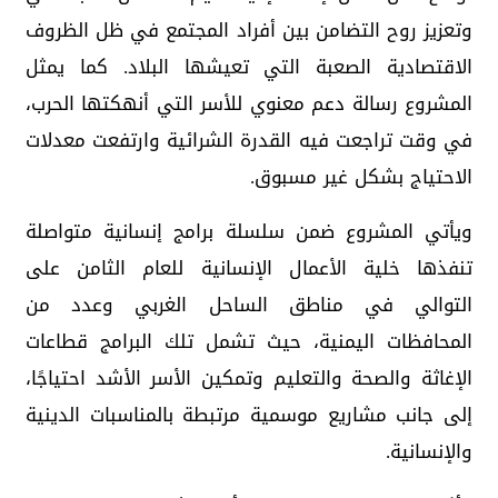
وتعزيز روح التضامن بين أفراد المجتمع في ظل الظروف
الاقتصادية الصعبة التي تعيشها البلاد. كما يمثل
المشروع رسالة دعم معنوي للأسر التي أنهكتها الحرب،
في وقت تراجعت فيه القدرة الشرائية وارتفعت معدلات
الاحتياج بشكل غير مسبوق.
ويأتي المشروع ضمن سلسلة برامج إنسانية متواصلة
تنفذها خلية الأعمال الإنسانية للعام الثامن على
التوالي في مناطق الساحل الغربي وعدد من
المحافظات اليمنية، حيث تشمل تلك البرامج قطاعات
الإغاثة والصحة والتعليم وتمكين الأسر الأشد احتياجًا،
إلى جانب مشاريع موسمية مرتبطة بالمناسبات الدينية
والإنسانية.