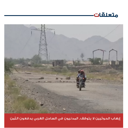
متعلقات
إرهاب الحوثيين لا يتوقف.. المدنيون في الساحل الغربي يدفعون الثمن