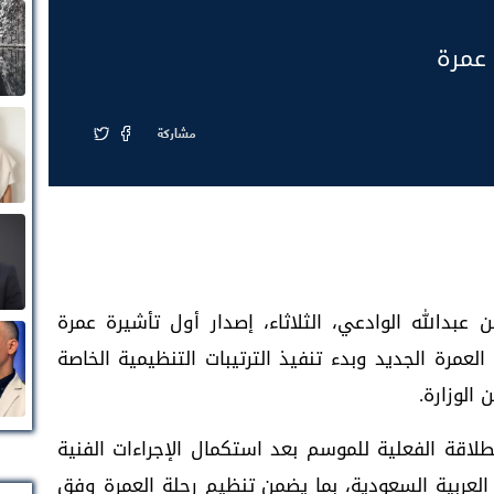
 عمرة
مشاركة
 عبدالله الوادعي، الثلاثاء، إصدار أول تأشيرة عمرة
ل موسم العمرة الجديد وبدء تنفيذ الترتيبات التنظيمية الخاصة
 الوزارة.
طلاقة الفعلية للموسم بعد استكمال الإجراءات الفنية
لعربية السعودية، بما يضمن تنظيم رحلة العمرة وفق