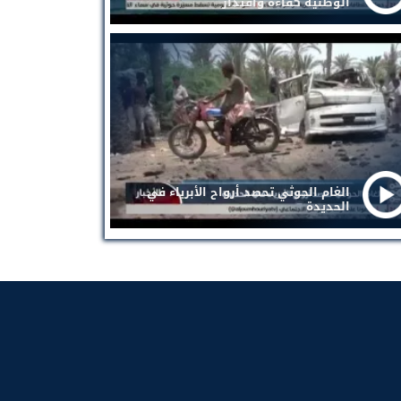
الوطنية كفاءة واقتدار
الغام الحوثي تحصد أرواح الأبرياء في
الحديدة