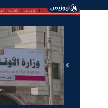
الرئيسية
مقالات
فيد
السابق
وزار