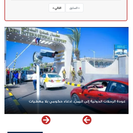
« السابق
التالي »
عودة الرحلات الدولية إلى اليمن.. ادعاء حكومي بلا معطيات