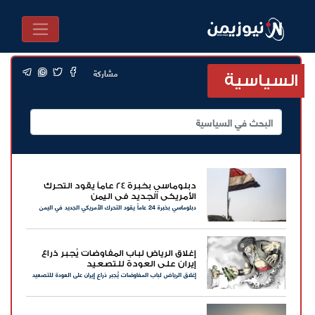
مشاركة
السياسية
دبلوماسي بخبرة 24 عاماً يقود التحرك
الأمريكي الجديد في اليمن
دبلوماسي بخبرة 24 عاماً يقود التحرك الأمريكي الجديد في اليمن
إغلاق الرياض لباب المفاوضات يُجبر ذراع
إيران على العودة للتصعيد
إغلاق الرياض لباب المفاوضات يُجبر ذراع إيران على العودة للتصعيد