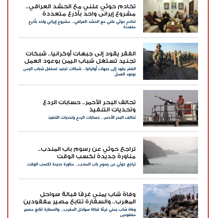
تخادم حوثي علني مع الحشد العراقي..
مشروع إيراني واحد بأذرع متعددة
تخادم حوثي علني مع الحشد العراقي.. مشروع إيراني واحد بأذرع
متعددة
الفقر يقود إلى جبهات أوكرانيا.. شبكات
تجنيد تستغل شباب اليمن بوعود العمل
الفقر يقود إلى جبهات أوكرانيا.. شبكات تجنيد تستغل شباب اليمن
بوعود العمل
تحالف البحر الأحمر.. حسابات الردع
وتحديات التنفيذ
تحالف البحر الأحمر.. حسابات الردع وتحديات التنفيذ
تراجع حوثي عن رسوم باب المندب..
مناورة جديدة لكسب الوقت
تراجع حوثي عن رسوم باب المندب.. مناورة جديدة لكسب الوقت
وفاة شاب يمني غرقًا قبالة سواحل
المغرب.. والسفارة تتابع مصير مفقودين
وفاة شاب يمني غرقًا قبالة سواحل المغرب.. والسفارة تتابع مصير
مفقودين