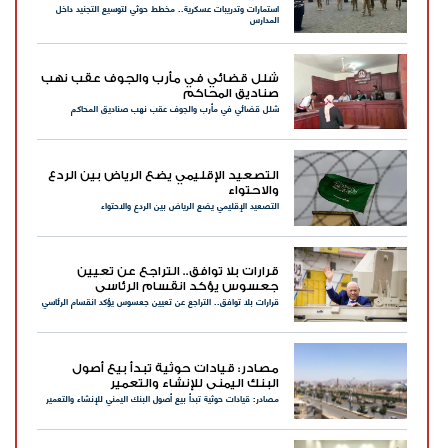
استمارات وتدريبات عسكرية.. مخطط حوثي لتوسيع التجنيد داخل
المدارس
شلل قضائي في مأرب والجوف عقب نهب
صناديق المحاكم
شلل قضائي في مأرب والجوف عقب نهب صناديق المحاكم
التصعيد الإقليمي يضع الرياض بين الردع
والاحتواء
التصعيد الإقليمي يضع الرياض بين الردع والاحتواء
قرارات بلا توافق.. التراجع عن تعيين
جعسوس يؤكد انقسام الرئاسي
قرارات بلا توافق.. التراجع عن تعيين جعسوس يؤكد انقسام الرئاسي
مصادر: قيادات حوثية تبدأ بيع أصول
البنك اليمني للإنشاء والتعمير
مصادر: قيادات حوثية تبدأ بيع أصول البنك اليمني للإنشاء والتعمير