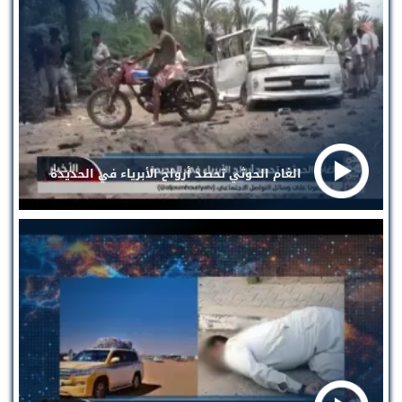
الغام الحوثي تحصد أرواح الأبرياء في الحديدة