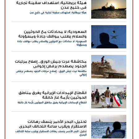
هيئة بريطانية: استهداف سفينة تجارية
في خليج عدن
هيئة بريطانية: استهداف سفينة تجارية في خليج عدن
السعودية: لا محادثات مع الحوثيين
والسلام يطلب مواقف جادة ومسؤولة
السعودية: لا محادثات مع الحوثيين والسلام يطلب مواقف جادة
ومسؤولة
مكاشفة عرت جيش الورق.. إصلاح مرتبات
الجنود يصطدم برفض إخواني
مكاشفة عرت جيش الورق.. إصلاح مرتبات الجنود يصطدم برفض
إخواني
انقطاع الإمدادات الإيرانية يغرق مناطق
الحوثيين بأزمة غاز خانقة
انقطاع الإمدادات الإيرانية يغرق مناطق الحوثيين بأزمة غاز خانقة
تحليل: البحر الأحمر ينسف رهانات
الاستقرار ويقرب ساعة التحالف البحري
تحليل: البحر الأحمر ينسف رهانات الاستقرار ويقرب ساعة التحالف
البحري