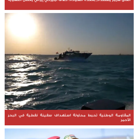
المقاومة الوطنية تحبط محاولة استهداف سفينة نفطية في البحر
الأحمر