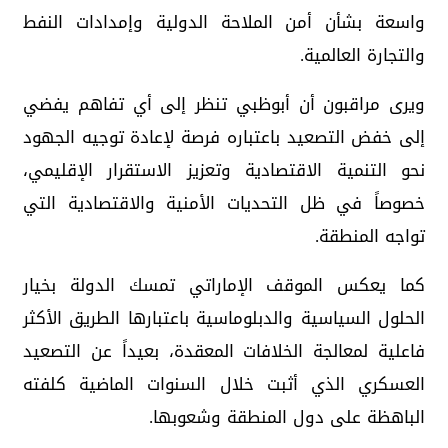
واسعة بشأن أمن الملاحة الدولية وإمدادات النفط
والتجارة العالمية.
ويرى مراقبون أن أبوظبي تنظر إلى أي تفاهم يفضي
إلى خفض التصعيد باعتباره فرصة لإعادة توجيه الجهود
نحو التنمية الاقتصادية وتعزيز الاستقرار الإقليمي،
خصوصاً في ظل التحديات الأمنية والاقتصادية التي
تواجه المنطقة.
كما يعكس الموقف الإماراتي تمسك الدولة بخيار
الحلول السياسية والدبلوماسية باعتبارها الطريق الأكثر
فاعلية لمعالجة الخلافات المعقدة، بعيداً عن التصعيد
العسكري الذي أثبت خلال السنوات الماضية كلفته
الباهظة على دول المنطقة وشعوبها.