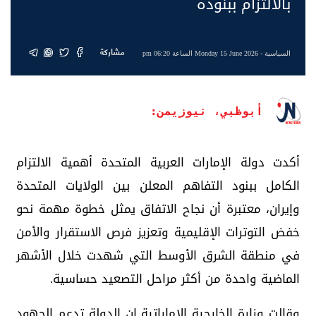
بالالتزام ببنوده
مشاركة
السياسية
- Monday 15 June 2026 الساعة 06:20 pm
أبوظبي، نيوزيمن:
أكدت دولة الإمارات العربية المتحدة أهمية الالتزام
الكامل ببنود التفاهم المعلن بين الولايات المتحدة
وإيران، معتبرة أن نجاح الاتفاق يمثل خطوة مهمة نحو
خفض التوترات الإقليمية وتعزيز فرص الاستقرار والأمن
في منطقة الشرق الأوسط التي شهدت خلال الأشهر
الماضية واحدة من أكثر مراحل التصعيد حساسية.
وقالت وزارة الخارجية الإماراتية إن الدولة تدعم الجهود