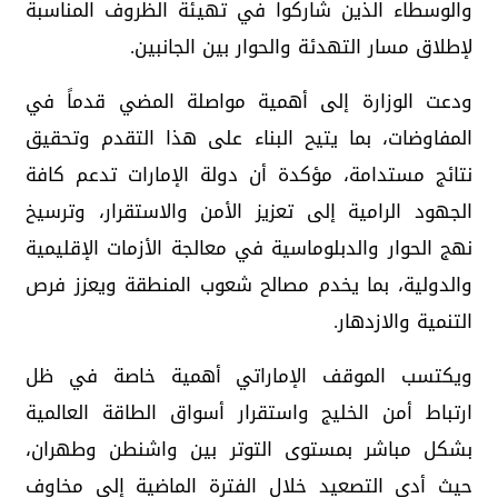
والوسطاء الذين شاركوا في تهيئة الظروف المناسبة
لإطلاق مسار التهدئة والحوار بين الجانبين.
ودعت الوزارة إلى أهمية مواصلة المضي قدماً في
المفاوضات، بما يتيح البناء على هذا التقدم وتحقيق
نتائج مستدامة، مؤكدة أن دولة الإمارات تدعم كافة
الجهود الرامية إلى تعزيز الأمن والاستقرار، وترسيخ
نهج الحوار والدبلوماسية في معالجة الأزمات الإقليمية
والدولية، بما يخدم مصالح شعوب المنطقة ويعزز فرص
التنمية والازدهار.
ويكتسب الموقف الإماراتي أهمية خاصة في ظل
ارتباط أمن الخليج واستقرار أسواق الطاقة العالمية
بشكل مباشر بمستوى التوتر بين واشنطن وطهران،
حيث أدى التصعيد خلال الفترة الماضية إلى مخاوف