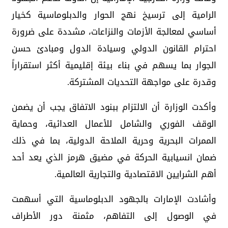
الرامية إلى ترسيخ نهج الحوار والدبلوماسية كخيار
أساسي لمعالجة الأزمات والنزاعات، مشددة على ضرورة
احترام القانون الدولي وسيادة الدول ومبادئ حسن
الجوار بما يسهم في بناء بيئة إقليمية أكثر استقراراً
وقدرة على مواجهة التحديات المشتركة.
وأكدت الوزارة أن الالتزام ببنود الاتفاق يجب أن يضمن
الوقف الفوري والشامل للأعمال العدائية، وحماية
الممرات البحرية وحرية الملاحة الدولية، بما في ذلك
ضمان انسيابية الحركة في مضيق هرمز الذي يعد أحد
أهم الشرايين الاقتصادية والتجارية العالمية.
وأشادت الإمارات بالجهود الدبلوماسية التي أسهمت
في الوصول إلى التفاهم، مثمنة دور الأطراف