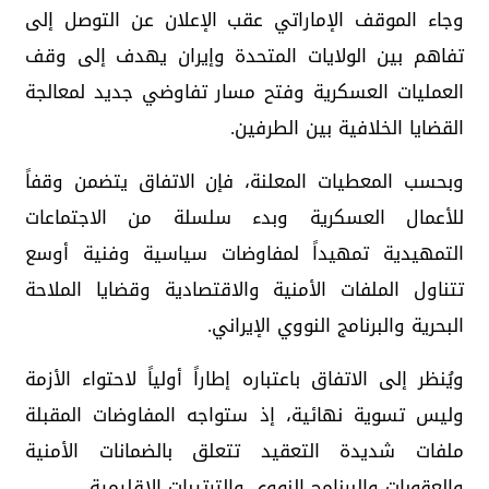
وجاء الموقف الإماراتي عقب الإعلان عن التوصل إلى
تفاهم بين الولايات المتحدة وإيران يهدف إلى وقف
العمليات العسكرية وفتح مسار تفاوضي جديد لمعالجة
القضايا الخلافية بين الطرفين.
وبحسب المعطيات المعلنة، فإن الاتفاق يتضمن وقفاً
للأعمال العسكرية وبدء سلسلة من الاجتماعات
التمهيدية تمهيداً لمفاوضات سياسية وفنية أوسع
تتناول الملفات الأمنية والاقتصادية وقضايا الملاحة
البحرية والبرنامج النووي الإيراني.
ويُنظر إلى الاتفاق باعتباره إطاراً أولياً لاحتواء الأزمة
وليس تسوية نهائية، إذ ستواجه المفاوضات المقبلة
ملفات شديدة التعقيد تتعلق بالضمانات الأمنية
والعقوبات والبرنامج النووي والترتيبات الإقليمية.