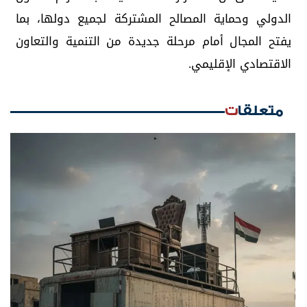
الدولي وحماية المصالح المشتركة لجميع دولها، بما
يفتح المجال أمام مرحلة جديدة من التنمية والتعاون
الاقتصادي الإقليمي.
متعلقات