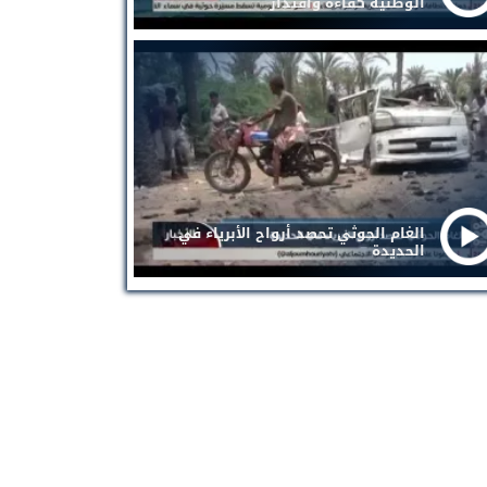
الوطنية كفاءة واقتدار
الغام الحوثي تحصد أرواح الأبرياء في
الحديدة