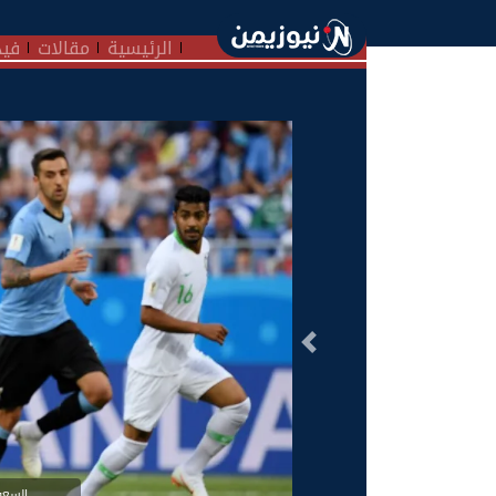
الرئيسية
مقالات
فيد
السابق
السعو