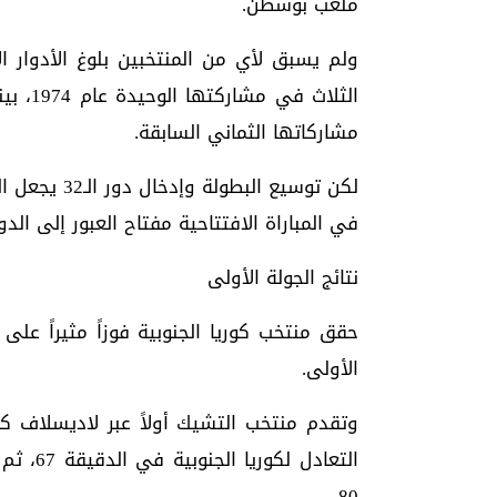
ملعب بوسطن.
ولم يسبق لأي من المنتخبين بلوغ الأدوار ا
الثلاث
مشاركاتها الثماني السابقة.
لكن توسيع ال
في المباراة الافتتاحية مفتاح العبور إلى الدور
نتائج الجولة الأولى
الأولى.
التعادل
80.