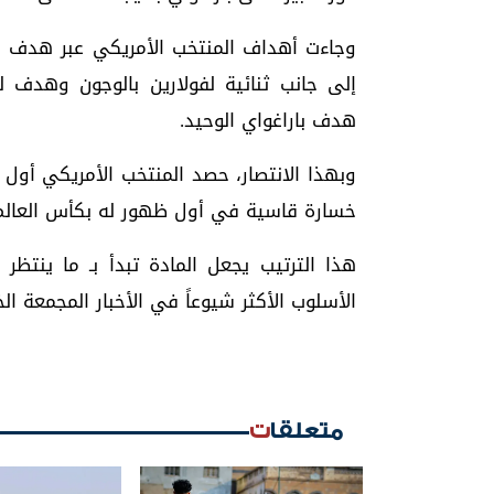
وجاءت أهداف المنتخب الأمريكي عبر هدف ع
إلى جانب ثنائية لفولارين بالوجون وهدف ل
هدف باراغواي الوحيد.
وبهذا الانتصار، حصد المنتخب الأمريكي أول 
خسارة قاسية في أول ظهور له بكأس العالم منذ 16 
هذا الترتيب يجعل المادة تبدأ بـ ما ينتظر
الأسلوب الأكثر شيوعاً في الأخبار المجمعة ال
متعلقات