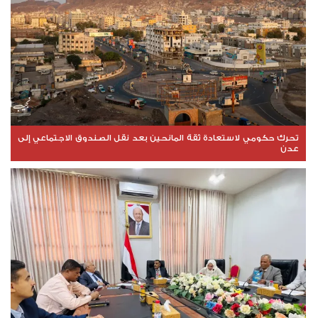
تحرك حكومي لاستعادة ثقة المانحين بعد نقل الصندوق الاجتماعي إلى
عدن