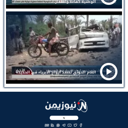
الوطنية كفاءة واقتدار
الغام الحوثي تحصد أرواح الأبرياء في الحديدة
EN