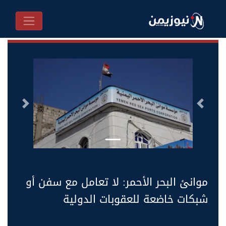
السابق
التالى
موانئ البحر الأحمر: لا تعامل مع سفن أو
شبكات خاضعة للعقوبات الدولية