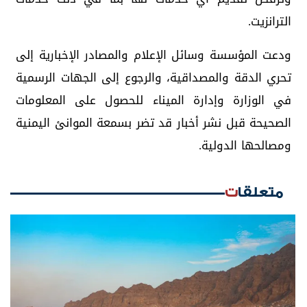
الترانزيت.
ودعت المؤسسة وسائل الإعلام والمصادر الإخبارية إلى
تحري الدقة والمصداقية، والرجوع إلى الجهات الرسمية
في الوزارة وإدارة الميناء للحصول على المعلومات
الصحيحة قبل نشر أخبار قد تضر بسمعة الموانئ اليمنية
ومصالحها الدولية.
متعلقات