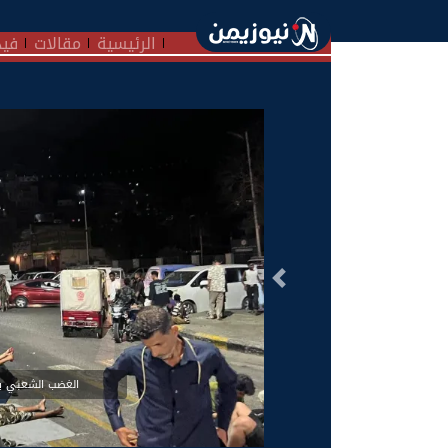
الرئيسية
مقالات
فيد
السابق
الغضب الشعبي يتم