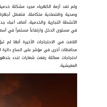
ولم تعد أزمة الكهرباء مجرد مشكلة خدمية 
وصحية واقتصادية متكاملة. فتعطل أجهزة ا
الأنشطة التجارية والخدمية، أضاف أعباء جدي
في مستوى الدخل وارتفاعاً مستمراً في أسعا
اللافت في الاحتجاجات الأخيرة أنها لم تب
محافظات أخرى في مؤشر على اتساع دائرة 
احتجاجات مماثلة رفعت شعارات تندد بتدهور
المعيشية.