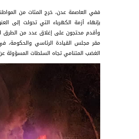
ففي العاصمة عدن، خرج المئات من المواطني
بإنهاء أزمة الكهرباء التي تحولت إلى العن
وأقدم محتجون على إغلاق عدد من الطرق ال
مقر مجلس القيادة الرئاسي والحكومة، 
الغضب المتنامي تجاه السلطات المسؤولة عن 