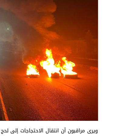
ويرى مراقبون أن انتقال الاحتجاجات إلى لح