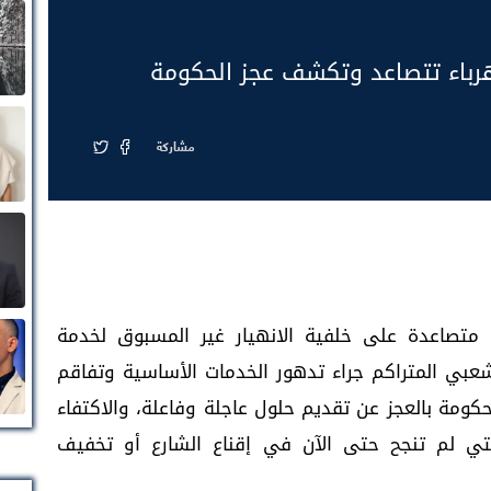
هرباء تتصاعد وتكشف عجز الحكومة
مشاركة
 متصاعدة على خلفية الانهيار غير المسبوق لخدمة
عبي المتراكم جراء تدهور الخدمات الأساسية وتفاقم
كومة بالعجز عن تقديم حلول عاجلة وفاعلة، والاكتفاء
التي لم تنجح حتى الآن في إقناع الشارع أو تخفيف