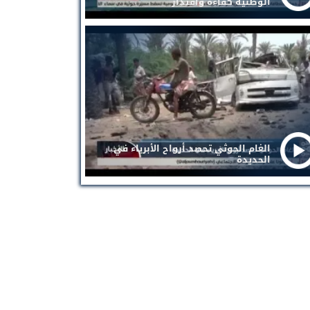
الوطنية كفاءة واقتدار
الغام الحوثي تحصد أرواح الأبرياء في
الحديدة