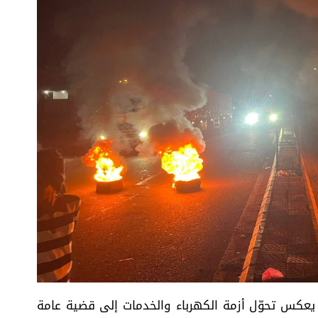
ج يعكس تحوّل أزمة الكهرباء والخدمات إلى قضية عامة