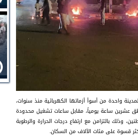
ينة واحدة من أسوأ أزماتها الكهربائية منذ سنوات،
طق عشرين ساعة يومياً، مقابل ساعات تشغيل محدودة
نين، وذلك بالتزامن مع ارتفاع درجات الحرارة والرطوبة
ثر قسوة على مئات الآلاف من السكان.