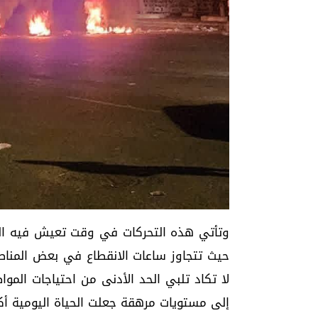
وتأتي هذه التحركات في وقت تعيش فيه المد
حيث تتجاوز ساعات الانقطاع في بعض المنا
لا تكاد تلبي الحد الأدنى من احتياجات المواط
إلى مستويات مرهقة جعلت الحياة اليومية أك