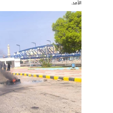
الأمد.