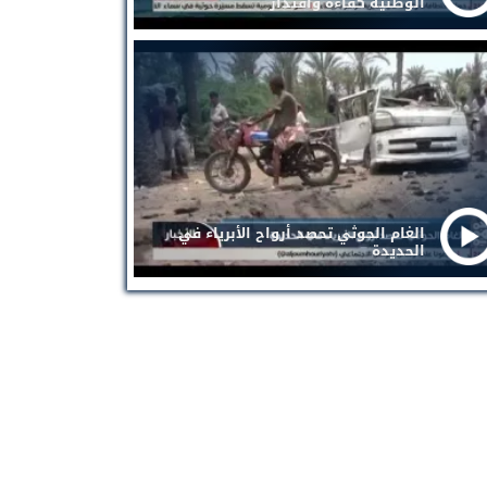
الوطنية كفاءة واقتدار
الغام الحوثي تحصد أرواح الأبرياء في
الحديدة