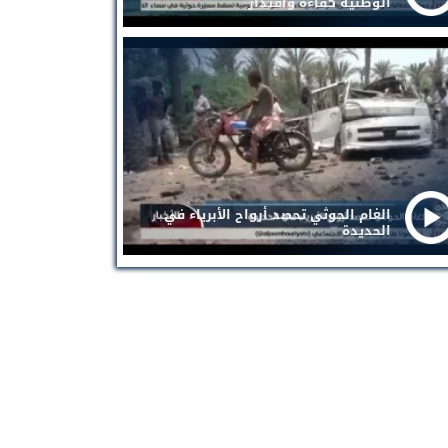
الوطنية كفاءة واقتدار
الغام الحوثي تحصد أرواح الأبرياء في
الحديدة