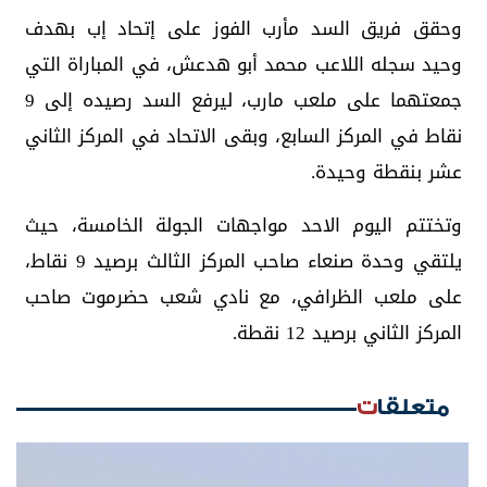
وحقق فريق السد مأرب الفوز على إتحاد إب بهدف
وحيد سجله اللاعب محمد أبو هدعش، في المباراة التي
جمعتهما على ملعب مارب، ليرفع السد رصيده إلى 9
نقاط في المركز السابع، وبقى الاتحاد في المركز الثاني
عشر بنقطة وحيدة.
وتختتم اليوم الاحد مواجهات الجولة الخامسة، حيث
يلتقي وحدة صنعاء صاحب المركز الثالث برصيد 9 نقاط،
على ملعب الظرافي، مع نادي شعب حضرموت صاحب
المركز الثاني برصيد 12 نقطة.
متعلقات