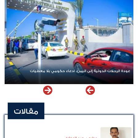
عودة الرحلات الدولية إلى اليمن.. ادعاء حكومي بلا معطيات
مقالات