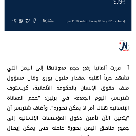
مشاركة
إقتصاد
- Friday 03 July 2015 الساعة 11:28 pm
آ قررت ألمانيا رفع حجم معوناتها إلى اليمن التي
تشهد حرباً أهلية بمقدار مليون يورو. وقال مسؤول
ملف حقوق الإنسان بالحكومة الألمانية، كريستوف
شتريسر، اليوم الجمعة، في برلين: "حجم المعاناة
الإنسانية هناك أمر لا يمكن تصوره". وأضاف شتريسر أن
"يتعين الآن تأمين دخول المؤسسات الإنسانية إلى
جميع مناطق اليمن بصورة عاجلة حتى يمكن إيصال