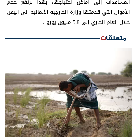
المساعدات إلى أماكن احتياجها، بهذا يرتفع حجم
الأموال التي قدمتها وزارة الخارجية الألمانية إلى اليمن
خلال العام الجاري إلى 5.8 مليون يورو".
متعلقات