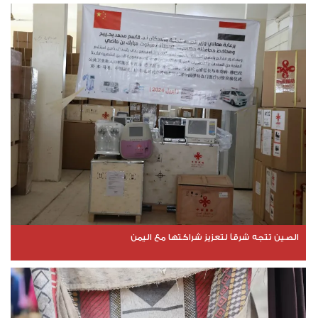
الصين تتجه شرقاً لتعزيز شراكتها مع اليمن