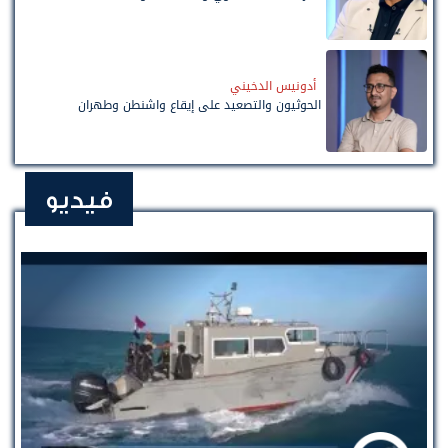
أدونيس الدخيني
الحوثيون والتصعيد على إيقاع واشنطن وطهران
فيديو