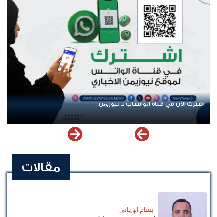
اشترك الآن في قناة الواتساب لـ نيوزيمن
مقالات
بسام الإرياني