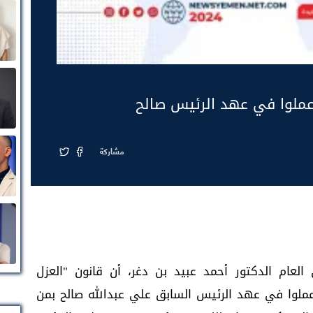
عملوا في عهد الرئيس صالح
مشاركة
العام الدكتور أحمد عبيد بن دغر، أن قانون "العزل
لوا في عهد الرئيس السابق علي عبدالله صالح بمن