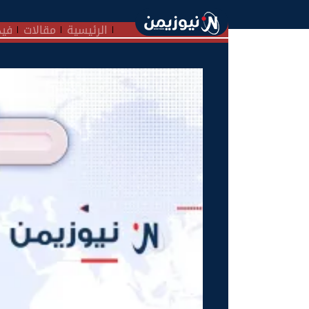
الرئيسية
مقالات
فيد