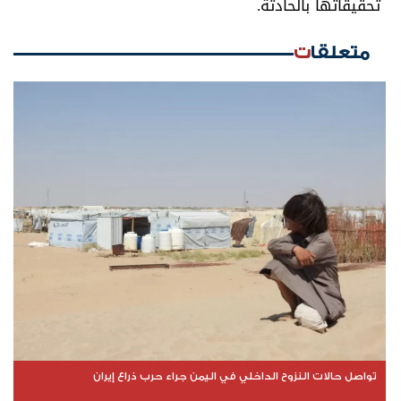
تحقيقاتها بالحادثة.
متعلقات
تواصل حالات النزوح الداخلي في اليمن جراء حرب ذراع إيران