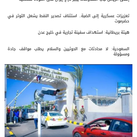
تعزيزات عسكرية إلى الضبة.. استئناف تصدير النفط يشعل التوتر في
حضرموت
هيئة بريطانية: استهداف سفينة تجارية في خليج عدن
السعودية: لا محادثات مع الحوثيين والسلام يطلب مواقف جادة
ومسؤولة