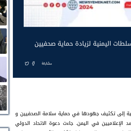
سلطات اليمنية لزيادة حماية صحفيين
مشاركة
منية إلى تكثيف جهودها في حماية سلامة الصحفيين و
د الإعلاميين في اليمن. جاءت دعوة الاتحاد الدولي