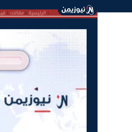
الرئيسية
مقالات
فيد