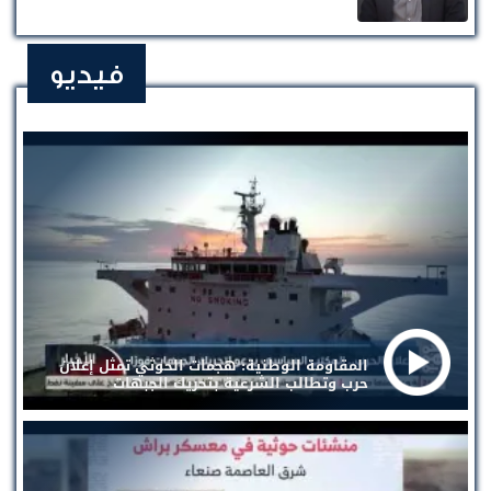
فيديو
المقاومة الوطنية: هجمات الحوثي تمثل إعلان
حرب وتطالب الشرعية بتحريك الجبهات