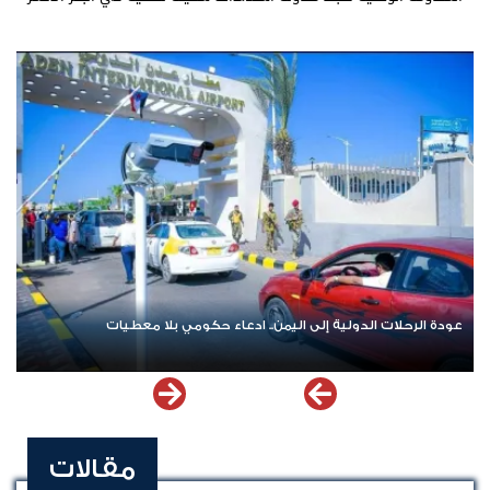
عودة الرحلات الدولية إلى اليمن.. ادعاء حكومي بلا معطيات
مقالات