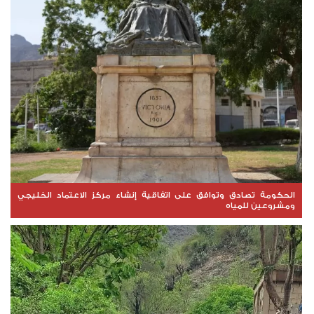
الحكومة تصادق وتوافق على اتفاقية إنشاء مركز الاعتماد الخليجي
ومشروعين للمياه