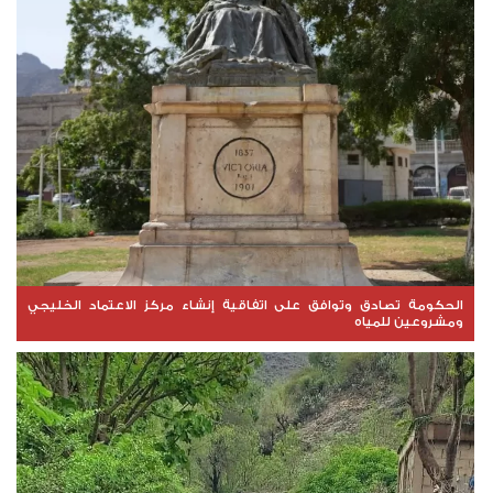
الحكومة تصادق وتوافق على اتفاقية إنشاء مركز الاعتماد الخليجي
ومشروعين للمياه