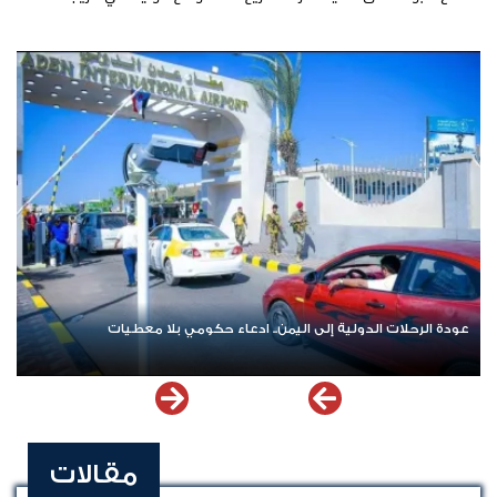
عودة الرحلات الدولية إلى اليمن.. ادعاء حكومي بلا معطيات
مقالات