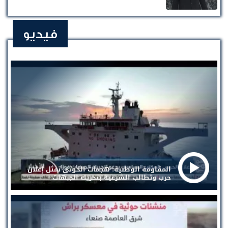
فيديو
المقاومة الوطنية: هجمات الحوثي تمثل إعلان
حرب وتطالب الشرعية بتحريك الجبهات