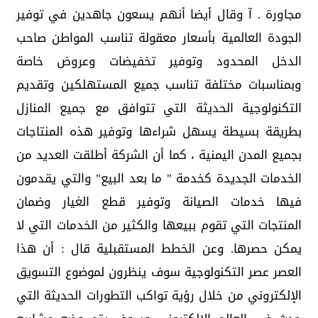
مجاورة . آ وقال أيضا أنهم يسعون جاهدين في توفير
الجودة العالمية بأسعار معقولة تناسب المواطن صاحب
الدخل المحدود وتوفير تخفيضات وعروض خاصة
وبمناسبات مختلفة تناسب جميع المستهلكين وتقديم
التكنولوجية الحديثة التي تتوافق مع جميع المنازل
بطريقة بسيطة يسهل شراءها وتوفير هذه المنتاجات
بجميع المدن اليمنية ، كما أن الشركة أطلقت العديد من
الخدمات الجديدة كخدمة " ما بعد البيع" والتي يقدمون
فيها خدمات الصيانة وتوفير قطع الغيار وضمان
المنتجات التي تقوم ببيعها والكثير من الخدمات التي لا
يمكن حصرها. وعن الخطط المستقبلية قال : أن هذا
العصر عصر التكنولوجية سوف ينظرون لموضوع التسويق
الإلكتروني من خلال رؤية تواكب التطورات الحديثة التي