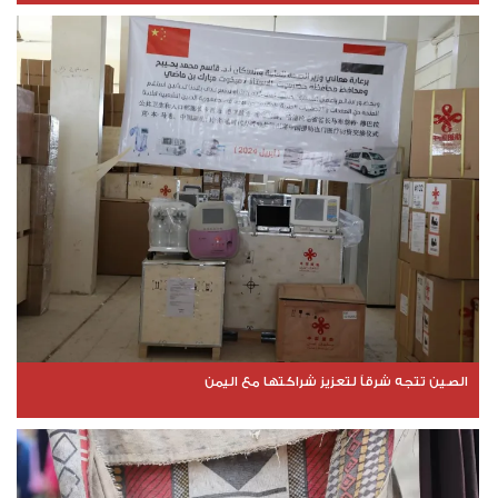
الصين تتجه شرقاً لتعزيز شراكتها مع اليمن