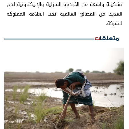
تشكيلة واسعة من الأجهزة المنزلية والإليكترونية لدى
العديد من المصانع العالمية تحت العلامة المملوكة
للشركة.
متعلقات