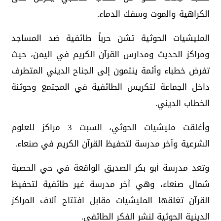
الكراهية والموت وسفك الدماء.
المليشيات الحوثية تشن حرباً طائفية ضد المساجد
ومراكز الحديث ومدارس القرآن الكريم في اليمن، حيث
تفرض خطباء وأئمة ينتمون إلى الجناح الديني المتطرف
داخل الجماعة لتكريس الطائفية في المجتمع وحوثنة
الخطاب الديني.
وأغلقت مليشيات الحوثي، السبت 3 مراكز للعلوم
الشرعية وآخر مدرسة لتحفيظ القرآن الكريم في صنعاء.
وتعد مدرسة أبو بكر الصديق الواقعة في حي الحصبة
شمال صنعاء، وهي آخر مدرسة غير طائفية لتحفيظ
القرآن تغلقها المليشيات مقابل افتتاح آلاف المراكز
الدينية الحوثية لنشر الفكر الطائفي.