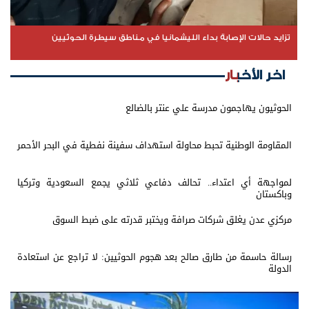
تزايد حالات الإصابة بداء الليشمانيا في مناطق سيطرة الحوثيين
اخر الأخبار
الحوثيون يهاجمون مدرسة علي عنتر بالضالع
المقاومة الوطنية تحبط محاولة استهداف سفينة نفطية في البحر الأحمر
لمواجهة أي اعتداء.. تحالف دفاعي ثلاثي يجمع السعودية وتركيا
وباكستان
مركزي عدن يغلق شركات صرافة ويختبر قدرته على ضبط السوق
رسالة حاسمة من طارق صالح بعد هجوم الحوثيين: لا تراجع عن استعادة
الدولة