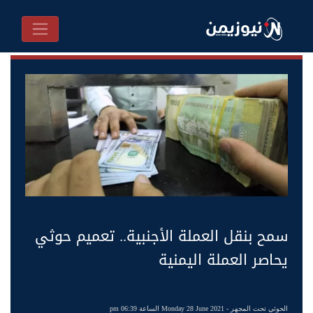
سمح بنقل العملة الأجنبية.. تعميم حوثي
يحاصر العملة اليمنية
الحوثي تحت المجهر
- Monday 28 June 2021 الساعة 06:39 pm