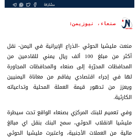
مشاركة
صنعاء، نيوزيمن:
منعت مليشيا الحوثي -الذراع الإيرانية في اليمن- نقل
أكثر من مبلغ 100 ألف ريال يمني للقادمين من
المحافظات المحرّرة إلى صنعاء والمحافظات المجاورة
لها في إجراء اقتصادي يفاقم من معاناة اليمنيين
ويعزز من تدهور قيمة العملة المحلية وتداعياته
الكارثية.
وفي تعميم للبنك المركزي بصنعاء الواقع تحت سيطرة
مليشيا الانقلاب الحوثي، سمح البنك بنقل اي مبالغ
مالية من العملات الأجنبية، واعتبرت مليشيا الحوثي