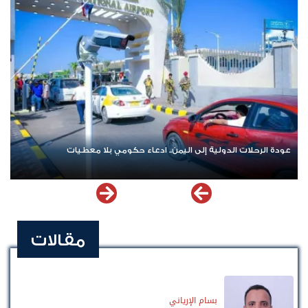
عودة الرحلات الدولية إلى اليمن.. ادعاء حكومي بلا معطيات
مقالات
بسام الإرياني