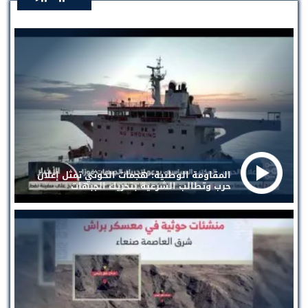
المقاومة الوطنية: هجمات الحوثي تمثل إعلان
حرب وتطالب الشرعية بتحريك الجبهات