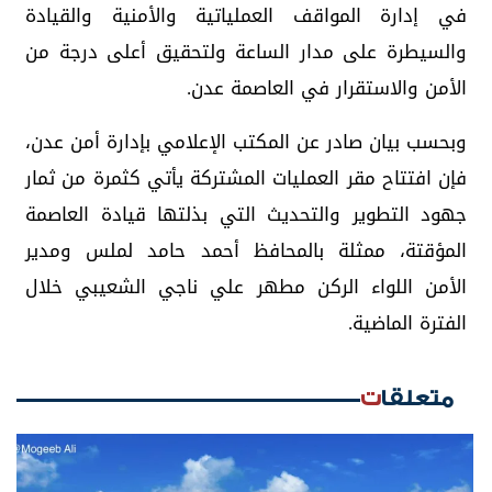
في إدارة المواقف العملياتية والأمنية والقيادة
والسيطرة على مدار الساعة ولتحقيق أعلى درجة من
الأمن والاستقرار في العاصمة عدن.
وبحسب بيان صادر عن المكتب الإعلامي بإدارة أمن عدن،
فإن افتتاح مقر العمليات المشتركة يأتي كثمرة من ثمار
جهود التطوير والتحديث التي بذلتها قيادة العاصمة
المؤقتة، ممثلة بالمحافظ أحمد حامد لملس ومدير
الأمن اللواء الركن مطهر علي ناجي الشعيبي خلال
الفترة الماضية.
متعلقات