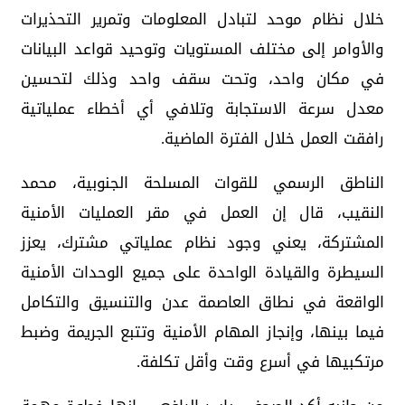
خلال نظام موحد لتبادل المعلومات وتمرير التحذيرات
والأوامر إلى مختلف المستويات وتوحيد قواعد البيانات
في مكان واحد، وتحت سقف واحد وذلك لتحسين
معدل سرعة الاستجابة وتلافي أي أخطاء عملياتية
رافقت العمل خلال الفترة الماضية.
‏الناطق الرسمي للقوات المسلحة الجنوبية، محمد
النقيب، قال إن العمل في مقر العمليات الأمنية
المشتركة، يعني وجود نظام عملياتي مشترك، يعزز
السيطرة والقيادة الواحدة على جميع الوحدات الأمنية
الواقعة في نطاق العاصمة عدن والتنسيق والتكامل
فيما بينها، وإنجاز المهام الأمنية وتتبع الجريمة وضبط
مرتكبيها في أسرع وقت وأقل تكلفة.