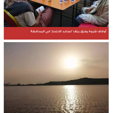
أوقاف شبوة يطرق ملف "تصاعد الانتحار" في المحافظة