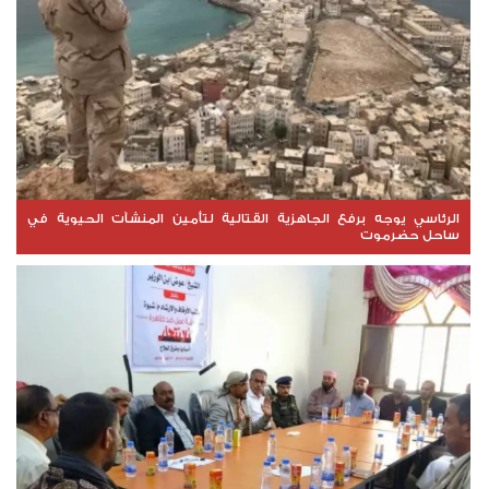
الرئاسي يوجه برفع الجاهزية القتالية لتأمين المنشآت الحيوية في
ساحل حضرموت