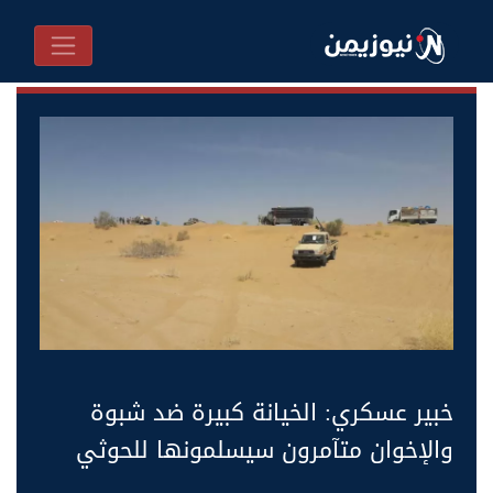
خبير عسكري: الخيانة كبيرة ضد شبوة
والإخوان متآمرون سيسلمونها للحوثي