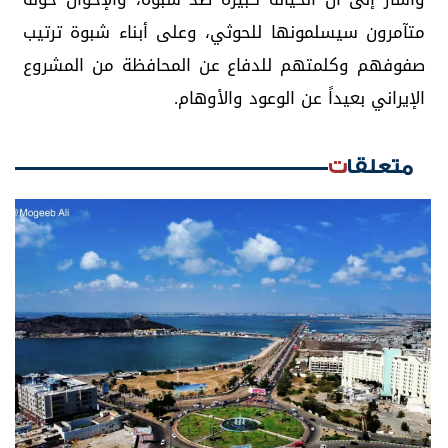
متآمرون سيسلمونها للحوثي، وعلى أبناء شبوة ترتيب
صفوفهم وكلمتهم للدفاع عن المحافظة من المشروع
الإيراني بعيداً عن الوعود والأوهام.
متعلقات