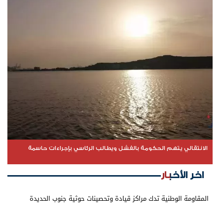
الانتقالي يتهم الحكومة بالفشل ويطالب الرئاسي بإجراءات حاسمة
اخر الأخبار
المقاومة الوطنية تدك مراكز قيادة وتحصينات حوثية جنوب الحديدة