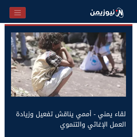
لقاء يمني - أممي يناقش تفعيل وزيادة
العمل الإغاثي والتنموي