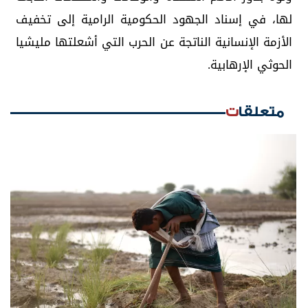
لها، في إسناد الجهود الحكومية الرامية إلى تخفيف
الأزمة الإنسانية الناتجة عن الحرب التي أشعلتها مليشيا
الحوثي الإرهابية.
متعلقات