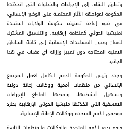
وتطرق اللقاء، إلى الإجراءات والخطوات التي اتخذتها
الحكومة لمواجهة الآثار المحتملة على الوضع الإنساني،
في ضوء إعادة تصنيف حكومة الولايات المتحدة
لمليشيا الحوثي كمنظمة إرهابية، والتنسيق المشترك
لضمان وصول المساعدات الإنسانية إلى كافة المناطق
اليمنية المحتاجة دون تمييز وإزالة أي عقبات في هذا
الجانب.
وجدد رئيس الحكومة الدعم الكامل لعمل المجتمع
الإنساني من منظمات أممية ووكالات إغاثة دولية
وتسهيل أنشطتها، ورفضها القاطع للإجراءات
التعسفية التي اتخذتها مليشيا الحوثي الإرهابية بطرد
موظفي الأمم المتحدة ووكالات الإغاثة الإنسانية.
ونوه بدور الأمم المتحدة والوكالات والمنظمات التابعة