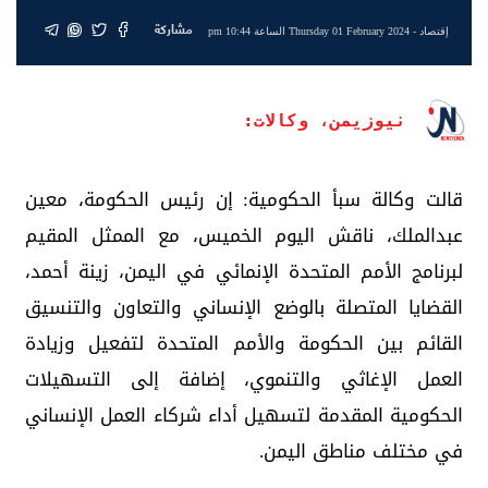
مشاركة
إقتصاد
- Thursday 01 February 2024 الساعة 10:44 pm
نيوزيمن، وكالات:
قالت وكالة سبأ الحكومية: إن رئيس الحكومة، معين
عبدالملك، ناقش اليوم الخميس، مع الممثل المقيم
لبرنامج الأمم المتحدة الإنمائي في اليمن، زينة أحمد،
القضايا المتصلة بالوضع الإنساني والتعاون والتنسيق
القائم بين الحكومة والأمم المتحدة لتفعيل وزيادة
العمل الإغاثي والتنموي، إضافة إلى التسهيلات
الحكومية المقدمة لتسهيل أداء شركاء العمل الإنساني
في مختلف مناطق اليمن.