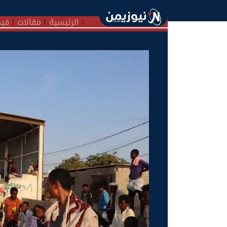
الرئيسية
مقالات
فيد