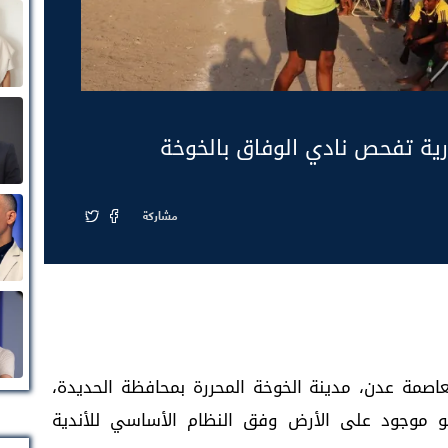
ارية تفحص نادي الوفاق بالخوخة
مشاركة
عاصمة عدن، مدينة الخوخة المحررة بمحافظة الحديدة،
و موجود على الأرض وفق النظام الأساسي للأندية