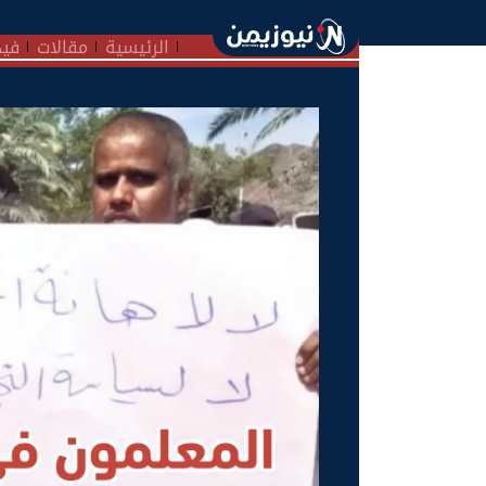
الرئيسية
مقالات
فيد