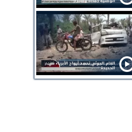
الوطنية كفاءة واقتدار
الغام الحوثي تحصد أرواح الأبرياء في
الحديدة