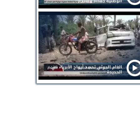
الوطنية كفاءة واقتدار
الغام الحوثي تحصد أرواح الأبرياء في
الحديدة