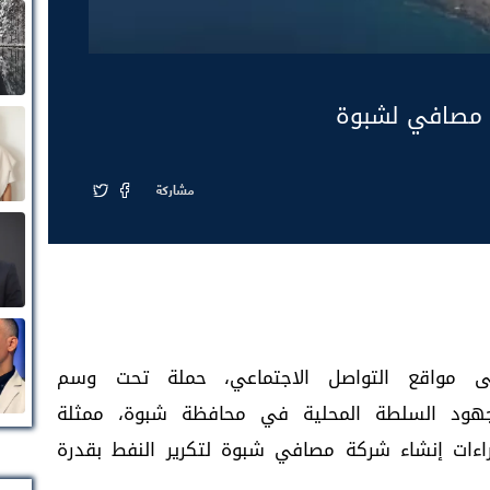
 مصافي لشبوة
مشاركة
ى مواقع التواصل الاجتماعي، حملة تحت وسم
 جهود السلطة المحلية في محافظة شبوة، ممثلة
راءات إنشاء شركة مصافي شبوة لتكرير النفط بقدرة