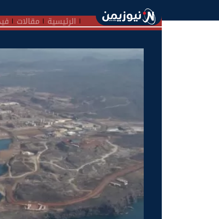
الرئيسية
مقالات
فيد