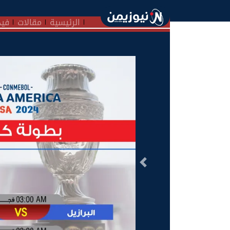
الرئيسية
مقالات
فيد
السابق