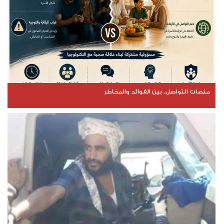
منصات التواصل.. بين الفوائد والمخاطر