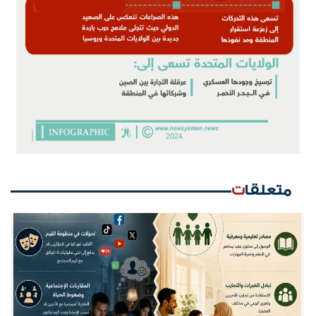
متعلقات