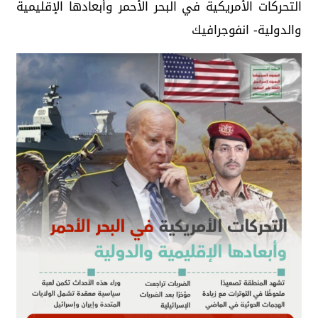
التحركات الأمريكية في البحر الأحمر وأبعادها الإقليمية
والدولية- انفوجرافيك