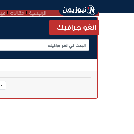
الرئيسية
مقالات
فيد
انفو جرافيك
« 