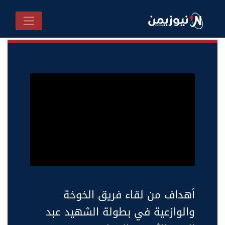
أهداف من لقاء فريق الخوخة
والوازعية في بطولة الشهيد عبد