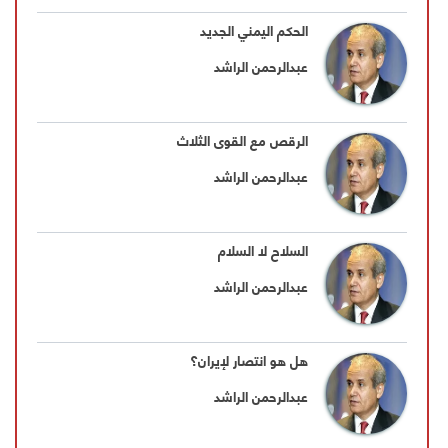
الحكم اليمني الجديد
عبدالرحمن الراشد
الرقص مع القوى الثلاث
عبدالرحمن الراشد
السلاح لا السلام
عبدالرحمن الراشد
هل هو انتصار لإيران؟
عبدالرحمن الراشد