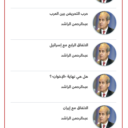
حرب التحريض بين العرب
عبدالرحمن الراشد
الاتفاق الرابع مع إسرائيل
عبدالرحمن الراشد
هل هي نهاية «الإخوان»؟
عبدالرحمن الراشد
الاتفاق مع إيران
عبدالرحمن الراشد