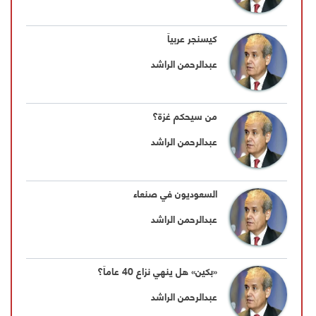
كيسنجر عربياً
عبدالرحمن الراشد
من سيحكم غزة؟
عبدالرحمن الراشد
السعوديون في صنعاء
عبدالرحمن الراشد
«بكين» هل ينهي نزاع 40 عاماً؟
عبدالرحمن الراشد