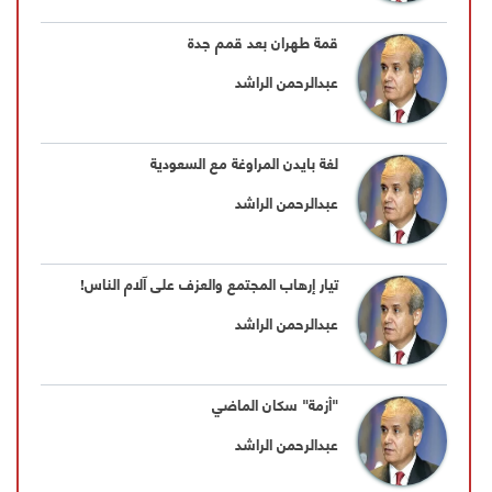
قمة طهران بعد قمم جدة
عبدالرحمن الراشد
لغة بايدن المراوغة مع السعودية
عبدالرحمن الراشد
تيار إرهاب المجتمع والعزف على آلام الناس!
عبدالرحمن الراشد
"أزمة" سكان الماضي
عبدالرحمن الراشد