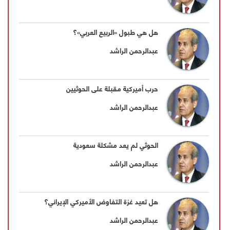
هل هي طبول «الربيع العربي»؟
عبدالرحمن الراشد
حرب أميركية مقبلة على الحوثيين
عبدالرحمن الراشد
الحوثي لم يعد مشكلة سعودية
عبدالرحمن الراشد
هل تعيد غزة التفاوض الأميركي الإيراني؟
عبدالرحمن الراشد