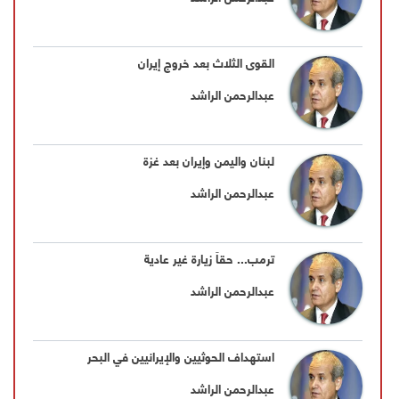
القوى الثلاث بعد خروج إيران
عبدالرحمن الراشد
لبنان واليمن وإيران بعد غزة
عبدالرحمن الراشد
ترمب... حقاً زيارة غير عادية
عبدالرحمن الراشد
استهداف الحوثيين والإيرانيين في البحر
عبدالرحمن الراشد