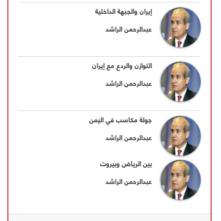
إيران والجبهة الداخلية
عبدالرحمن الراشد
التوازن والردع مع إيران
عبدالرحمن الراشد
جولة مكاسب في اليمن
عبدالرحمن الراشد
بين الرياض وبيروت
عبدالرحمن الراشد