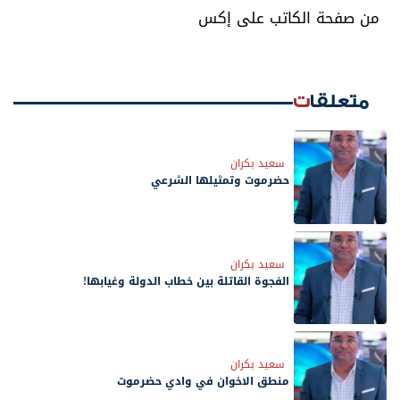
من صفحة الكاتب على إكس
متعلقات
سعيد بكران
حضرموت وتمثيلها الشرعي
سعيد بكران
الفجوة القاتلة بين خطاب الدولة وغيابها!
سعيد بكران
منطق الاخوان في وادي حضرموت