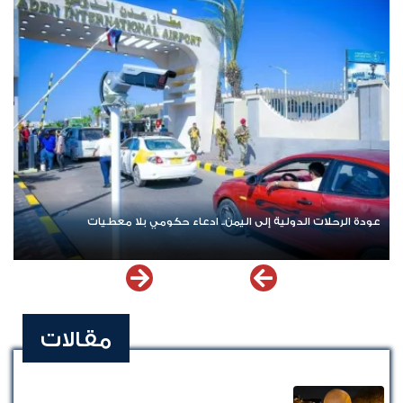
عودة الرحلات الدولية إلى اليمن.. ادعاء حكومي بلا معطيات
مقالات