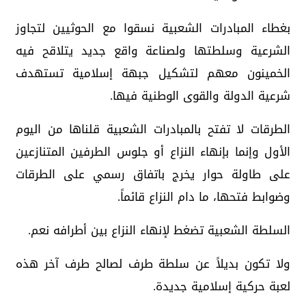
بغطاء المبادرات الشعبية نسقوا مع الحوثيين لتجاوز
الشرعية وسلطتها ولصناعة واقع جديد يتلاقح فيه
الخمينون معهم لتشكيل جبهة إسلامية تستهدف
شرعية الدولة والقوى الوطنية فيها.
الطرقات لا تفتح بالمبادرات الشعبية قلناها من اليوم
الأول وإنما بإنهاء النزاع أو جلوس الطرفين المتنازعين
على طاولة حوار يخرج باتفاق رسمي على الطرقات
وضوابط فتحها، ما دام النزاع قائماً.
السلطة الشعبية تضغط لإنهاء النزاع بين أطرافه نعم.
ولا تكون بديلاً عن سلطة طرف لصالح طرف آخر هذه
لعبة حركية إسلامية جديدة.