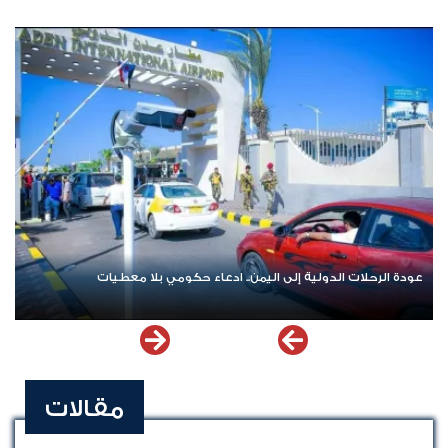
عودة الرحلات الدولية إلى اليمن.. ادعاء حكومي بلا معطيات
مقالات