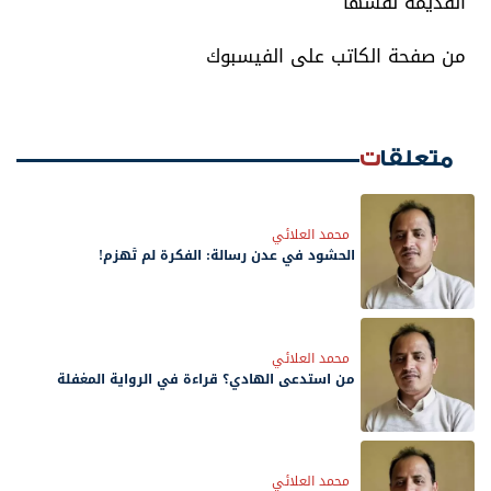
القديمة نفسها
من صفحة الكاتب على الفيسبوك
متعلقات
محمد العلائي
الحشود في عدن رسالة: الفكرة لم تُهزم!
محمد العلائي
من استدعى الهادي؟ قراءة في الرواية المغفلة
محمد العلائي