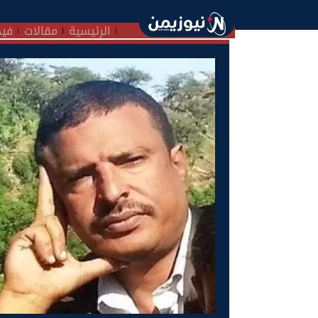
الرئيسية
مقالات
فيد